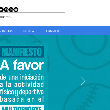
SERVICIOS
NOTICIAS
CONTACTO