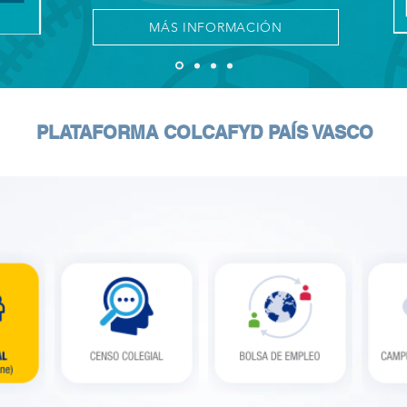
MÁS INFORMACIÓN
PLATAFORMA COLCAFYD PAÍS VASCO