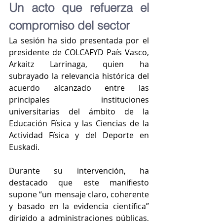
Un acto que refuerza el 
compromiso del sector
La sesión ha sido presentada por el 
presidente de COLCAFYD País Vasco, 
Arkaitz Larrinaga, quien ha 
subrayado la relevancia histórica del 
acuerdo alcanzado entre las 
principales instituciones 
universitarias del ámbito de la 
Educación Física y las Ciencias de la 
Actividad Física y del Deporte en 
Euskadi.
Durante su intervención, ha 
destacado que este manifiesto 
supone “un mensaje claro, coherente 
y basado en la evidencia científica” 
dirigido a administraciones públicas, 