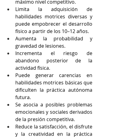
máximo nivel competitivo.
Limita la adquisición de 
habilidades motrices diversas y 
puede empobrecer el desarrollo 
físico a partir de los 10–12 años.
Aumenta la probabilidad y 
gravedad de lesiones.
Incrementa el riesgo de 
abandono posterior de la 
actividad física.
Puede generar carencias en 
habilidades motrices básicas que 
dificulten la práctica autónoma 
futura.
Se asocia a posibles problemas 
emocionales y sociales derivados 
de la presión competitiva.
Reduce la satisfacción, el disfrute 
y la creatividad en la práctica 