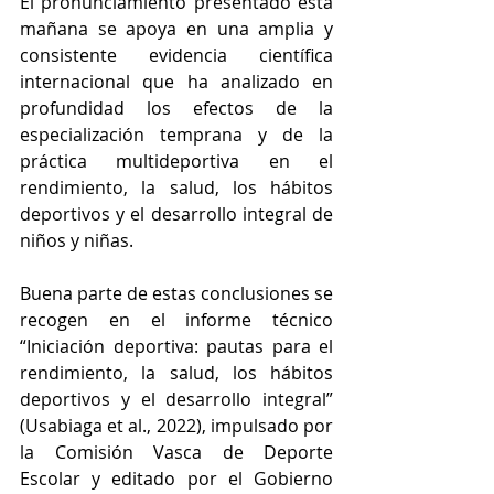
El pronunciamiento presentado esta 
mañana se apoya en una amplia y 
consistente evidencia científica 
internacional que ha analizado en 
profundidad los efectos de la 
especialización temprana y de la 
práctica multideportiva en el 
rendimiento, la salud, los hábitos 
deportivos y el desarrollo integral de 
niños y niñas.
Buena parte de estas conclusiones se 
recogen en el informe técnico 
“Iniciación deportiva: pautas para el 
rendimiento, la salud, los hábitos 
deportivos y el desarrollo integral” 
(Usabiaga et al., 2022), impulsado por 
la Comisión Vasca de Deporte 
Escolar y editado por el Gobierno 