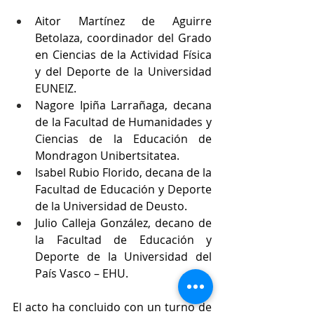
Aitor Martínez de Aguirre 
Betolaza, coordinador del Grado 
en Ciencias de la Actividad Física 
y del Deporte de la Universidad 
EUNEIZ.
Nagore Ipiña Larrañaga, decana 
de la Facultad de Humanidades y 
Ciencias de la Educación de 
Mondragon Unibertsitatea.
Isabel Rubio Florido, decana de la 
Facultad de Educación y Deporte 
de la Universidad de Deusto.
Julio Calleja González, decano de 
la Facultad de Educación y 
Deporte de la Universidad del 
País Vasco – EHU.
El acto ha concluido con un turno de 