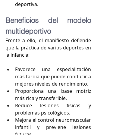
deportiva.
Beneficios del modelo 
multideportivo
Frente a ello, el manifiesto defiende 
que la práctica de varios deportes en 
la infancia:
Favorece una especialización 
más tardía que puede conducir a 
mejores niveles de rendimiento.
Proporciona una base motriz 
más rica y transferible.
Reduce lesiones físicas y 
problemas psicológicos.
Mejora el control neuromuscular 
infantil y previene lesiones 
futuras.