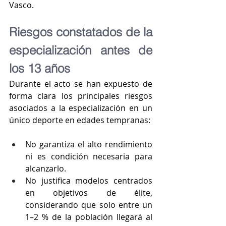
Vasco.
Riesgos constatados de la 
especialización antes de 
los 13 años
Durante el acto se han expuesto de 
forma clara los principales riesgos 
asociados a la especialización en un 
único deporte en edades tempranas:
No garantiza el alto rendimiento 
ni es condición necesaria para 
alcanzarlo.
No justifica modelos centrados 
en objetivos de élite, 
considerando que solo entre un 
1–2 % de la población llegará al 