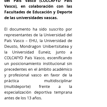
del País Vasco (COLCAFYD País 
Vasco), en colaboración con las 
Facultades de Educación y Deporte 
de las universidades vascas.
El documento ha sido suscrito por 
representantes de la Universidad del 
País Vasco – EHU, la Universidad de 
Deusto, Mondragon Unibertsitatea y 
la Universidad Euneiz, junto a 
COLCAFYD País Vasco, escenificando 
un posicionamiento institucional sin 
precedentes en el ámbito académico 
y profesional vasco en favor de la 
práctica multidisciplinar 
(multideporte) frente a la 
especialización deportiva temprana 
antes de los 13 años.