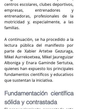
centros escolares, clubes deportivos, 
empresas, entrenadores y 
entrenadoras, profesionales de la 
motricidad y, especialmente, a las 
familias.
A continuación, se ha procedido a la 
lectura pública del manifiesto por 
parte de Xabier Artetxe Gezuraga, 
Mikel Aurrekoetxea, Mikel Jaureguizar 
Alboniga y Enara Gaminde Sertutxa, 
quienes han expuesto los principales 
fundamentos científicos y educativos 
que sustentan la iniciativa.
Fundamentación científica 
sólida y contrastada