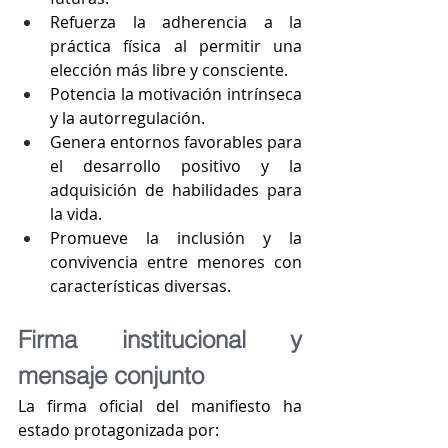
Refuerza la adherencia a la 
práctica física al permitir una 
elección más libre y consciente.
Potencia la motivación intrínseca 
y la autorregulación.
Genera entornos favorables para 
el desarrollo positivo y la 
adquisición de habilidades para 
la vida.
Promueve la inclusión y la 
convivencia entre menores con 
características diversas.
Firma institucional y 
mensaje conjunto
La firma oficial del manifiesto ha 
estado protagonizada por: