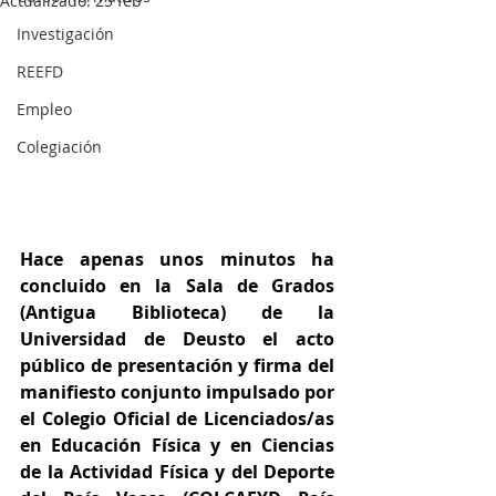
Actualizado:
25 feb
Investigación
REEFD
Empleo
Colegiación
Hace apenas unos minutos ha 
concluido en la Sala de Grados 
(Antigua Biblioteca) de la 
Universidad de Deusto el acto 
público de presentación y firma del 
manifiesto conjunto impulsado por 
el Colegio Oficial de Licenciados/as 
en Educación Física y en Ciencias 
de la Actividad Física y del Deporte 