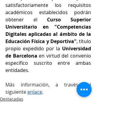
satisfactoriamente los requisitos 
académicos establecidos podrán 
obtener el 
Curso Superior 
Universitario en "Competencias 
Digitales aplicadas al ámbito de la 
Educación Física y Deportiva"
, título 
propio expedido por la 
Universidad 
de Barcelona
 en virtud del convenio 
específico suscrito entre ambas 
entidades.
Más información, a través del 
siguiente 
enlace
.
Destacadas
Cursos formativos
Colegiación