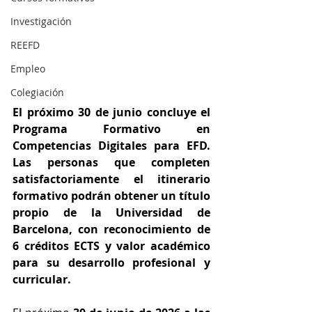
Investigación
REEFD
Empleo
Colegiación
El próximo 30 de junio concluye el 
Programa Formativo en 
Competencias Digitales para EFD. 
Las personas que completen 
satisfactoriamente el itinerario 
formativo podrán obtener un título 
propio de la Universidad de 
Barcelona, con reconocimiento de 
6 créditos ECTS y valor académico 
para su desarrollo profesional y 
curricular.