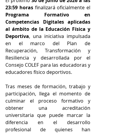
El próximo 
30 de junio de 2026 a las 
23:59 horas
 finalizará oficialmente el 
Programa Formativo en 
Competencias Digitales aplicadas 
al ámbito de la Educación Física y 
Deportiva
, una iniciativa impulsada 
en el marco del Plan de 
Recuperación, Transformación y 
Resiliencia y desarrollada por el 
Consejo COLEF para las educadoras y 
educadores físico deportivos.
Tras meses de formación, trabajo y 
participación, llega el momento de 
culminar el proceso formativo y 
obtener una acreditación 
universitaria que puede marcar la 
diferencia en el desarrollo 
profesional de quienes han 