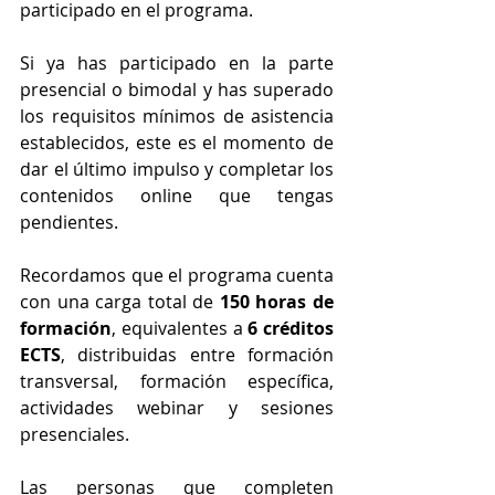
participado en el programa.
Si ya has participado en la parte 
presencial o bimodal y has superado 
los requisitos mínimos de asistencia 
establecidos, este es el momento de 
dar el último impulso y completar los 
contenidos online que tengas 
pendientes.
Recordamos que el programa cuenta 
con una carga total de 
150 horas de 
formación
, equivalentes a 
6 créditos 
ECTS
, distribuidas entre formación 
transversal, formación específica, 
actividades webinar y sesiones 
presenciales.
Las personas que completen 