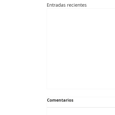
Entradas recientes
Comentarios