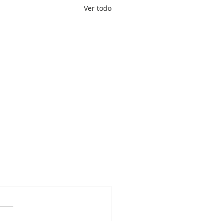
Ver todo