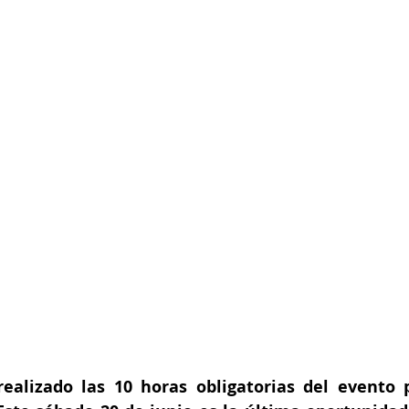
ealizado las 10 horas obligatorias del evento p