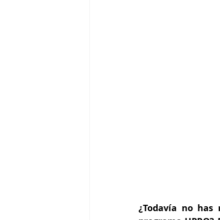
¿Todavía no has r