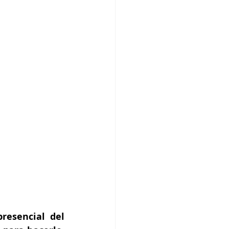
resencial del 