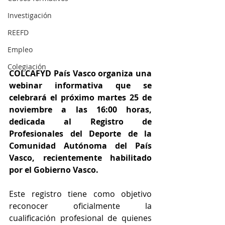
Investigación
REEFD
Empleo
Colegiación
COLCAFYD País Vasco organiza una 
webinar informativa que se 
celebrará el próximo martes 25 de 
noviembre a las 16:00 horas, 
dedicada al Registro de 
Profesionales del Deporte de la 
Comunidad Autónoma del País 
Vasco, recientemente habilitado 
por el Gobierno Vasco.
Este registro tiene como objetivo 
reconocer oficialmente la 
cualificación profesional de quienes 