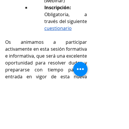
(webinar)
Inscripción:
Obligatoria, a 
través del siguiente 
cuestionario
Os animamos a participar 
activamente en esta sesión formativa 
e informativa, que será una excelente 
oportunidad para resolver dudas y 
prepararse con tiempo para la 
entrada en vigor de esta nueva 
obligación profesional.