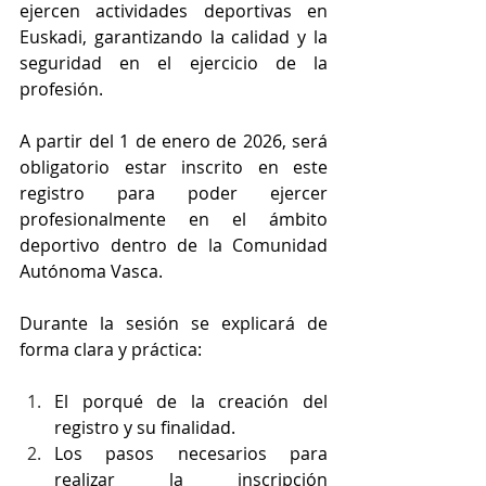
ejercen actividades deportivas en 
Euskadi, garantizando la calidad y la 
seguridad en el ejercicio de la 
profesión.
A partir del 1 de enero de 2026, será 
obligatorio estar inscrito en este 
registro para poder ejercer 
profesionalmente en el ámbito 
deportivo dentro de la Comunidad 
Autónoma Vasca.
Durante la sesión se explicará de 
forma clara y práctica:
El porqué de la creación del 
registro y su finalidad.
Los pasos necesarios para 
realizar la inscripción 