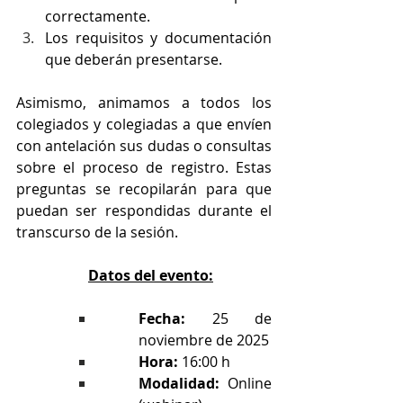
correctamente.
Los requisitos y documentación 
que deberán presentarse.
Asimismo, animamos a todos los 
colegiados y colegiadas a que envíen 
con antelación sus dudas o consultas 
sobre el proceso de registro. Estas 
preguntas se recopilarán para que 
puedan ser respondidas durante el 
transcurso de la sesión.
Datos del evento:
Fecha:
 25 de 
noviembre de 2025
Hora:
 16:00 h
Modalidad:
 Online 