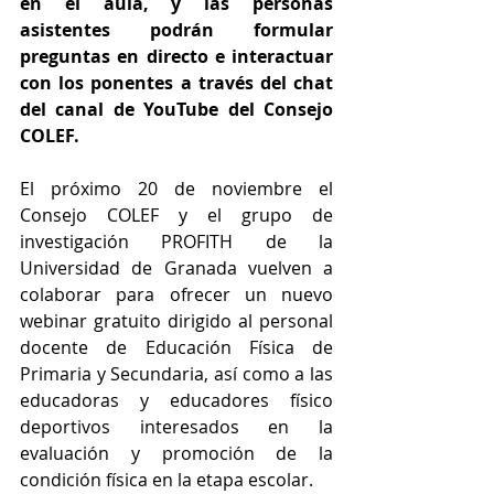
en el aula, y las personas 
asistentes podrán formular 
preguntas en directo e interactuar 
con los ponentes a través del chat 
del canal de YouTube del Consejo 
COLEF.
El próximo 20 de noviembre el 
Consejo COLEF y el grupo de 
investigación PROFITH de la 
Universidad de Granada vuelven a 
colaborar para ofrecer un nuevo 
webinar gratuito dirigido al personal 
docente de Educación Física de 
Primaria y Secundaria, así como a las 
educadoras y educadores físico 
deportivos interesados en la 
evaluación y promoción de la 
condición física en la etapa escolar.