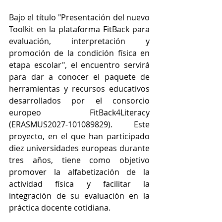
Bajo el título "Presentación del nuevo 
Toolkit en la plataforma FitBack para 
evaluación, interpretación y 
promoción de la condición física en 
etapa escolar", el encuentro servirá 
para dar a conocer el paquete de 
herramientas y recursos educativos 
desarrollados por el consorcio 
europeo FitBack4Literacy 
(ERASMUS2027-101089829). Este 
proyecto, en el que han participado 
diez universidades europeas durante 
tres años, tiene como objetivo 
promover la alfabetización de la 
actividad física y facilitar la 
integración de su evaluación en la 
práctica docente cotidiana.