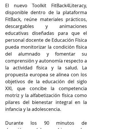
El nuevo Toolkit FitBack4Literacy, 
disponible dentro de la plataforma 
FitBack
, reúne materiales prácticos, 
descargables y animaciones 
educativas diseñadas para que el 
personal docente de Educación Física 
pueda monitorizar la condición física 
del alumnado y fomentar su 
comprensión y autonomía respecto a 
la actividad física y la salud. La 
propuesta europea se alinea con los 
objetivos de la educación del siglo 
XXI, que concibe la competencia 
motriz y la alfabetización física como 
pilares del bienestar integral en la 
infancia y la adolescencia.
Durante los 90 minutos de 