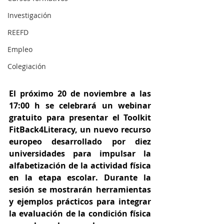
Investigación
REEFD
Empleo
Colegiación
El próximo 20 de noviembre a las 
17:00 h se celebrará un webinar 
gratuito para presentar el Toolkit 
FitBack4Literacy, un nuevo recurso 
europeo desarrollado por diez 
universidades para impulsar la 
alfabetización de la actividad física 
en la etapa escolar. Durante la 
sesión se mostrarán herramientas 
y ejemplos prácticos para integrar 
la evaluación de la condición física 