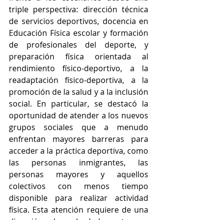
triple perspectiva: dirección técnica 
de servicios deportivos, docencia en 
Educación Física escolar y formación 
de profesionales del deporte, y 
preparación física orientada al 
rendimiento físico-deportivo, a la 
readaptación físico-deportiva, a la 
promoción de la salud y a la inclusión 
social. En particular, se destacó la 
oportunidad de atender a los nuevos 
grupos sociales que a menudo 
enfrentan mayores barreras para 
acceder a la práctica deportiva, como 
las personas inmigrantes, las 
personas mayores y aquellos 
colectivos con menos tiempo 
disponible para realizar actividad 
física. Esta atención requiere de una 