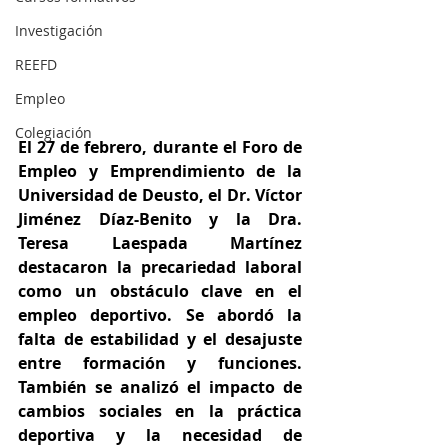
Investigación
REEFD
Empleo
Colegiación
El 27 de febrero, durante el Foro de 
Empleo y Emprendimiento de la 
Universidad de Deusto, el Dr. Víctor 
Jiménez Díaz-Benito y la Dra. 
Teresa Laespada Martínez 
destacaron la precariedad laboral 
como un obstáculo clave en el 
empleo deportivo. Se abordó la 
falta de estabilidad y el desajuste 
entre formación y funciones. 
También se analizó el impacto de 
cambios sociales en la práctica 
deportiva y la necesidad de 