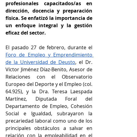
profesionales capacitados/as en 
dirección, docencia y preparación 
física. Se enfatizó la importancia de 
un enfoque integral y la gestión 
eficaz del sector.
El pasado 27 de febrero, durante el 
Foro de Empleo y Emprendimiento 
de la Universidad de Deusto
, el Dr. 
Víctor Jiménez Díaz-Benito, Asesor de 
Relaciones con el Observatorio 
Europeo del Deporte y el Empleo (col. 
64.925), y la Dra. Teresa Laespada 
Martínez, Diputada Foral del 
Departamento de Empleo, Cohesión 
Social e Igualdad, subrayaron la 
precariedad laboral como uno de los 
principales obstáculos a salvar en 
relación con la empleabilidad en el 