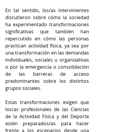
En tal sentido, los/as intervinientes 
discutieron sobre cómo la sociedad 
ha experimentado transformaciones 
significativas que también han 
repercutido en cómo las personas 
practican actividad física, ya sea por 
una transformación en las demandas 
individuales, sociales u organizativas 
o por la emergencia o consolidación 
de las barreras de acceso 
predominantes sobre los distintos 
grupos sociales.
Estas transformaciones exigen que 
los/as profesionales de las Ciencias 
de la Actividad Física y del Deporte 
estén preparados/as para hacer 
frente a los escenarios desde una 