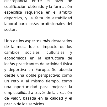
discrepancia entre el nivel de 
cualificación obtenido y la formación 
específica requerida en el ámbito 
deportivo, y la falta de estabilidad 
laboral para los/as profesionales del 
sector.
Uno de los aspectos más destacados 
de la mesa fue el impacto de los 
cambios sociales, culturales y 
económicos en la estructura de 
los/as practicantes de actividad física 
y deportiva en Europa. Se abordó 
desde una doble perspectiva: como 
un reto y, al mismo tiempo, como 
una oportunidad para mejorar la 
empleabilidad a través de la creación 
de valor, basada en la calidad y el 
precio de los servicios.