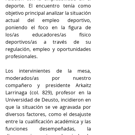
deporte. El encuentro tenía como 
objetivo principal analizar la situación 
actual del empleo deportivo, 
poniendo el foco en la figura de 
los/as educadores/as físico 
deportivos/as a través de su 
regulación, empleo y oportunidades 
profesionales.
Los intervinientes de la mesa, 
moderados/as por nuestro 
compañero y presidente Arkaitz 
Larrinaga (
col. 829
), profesor en la 
Universidad de Deusto, incidieron en 
que la situación se ve agravada por 
diversos factores, como el desajuste 
entre la cualificación académica y las 
funciones desempeñadas, la 