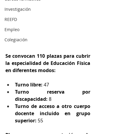
Investigación
REEFD
Empleo
Colegiación
Se convocan 110 plazas para cubrir 
la especialidad de Educación Física 
en diferentes modos:
Turno libre:
 47
Turno reserva por 
discapacidad:
 8
Turno de acceso a otro cuerpo 
docente incluido en grupo 
superior:
 55