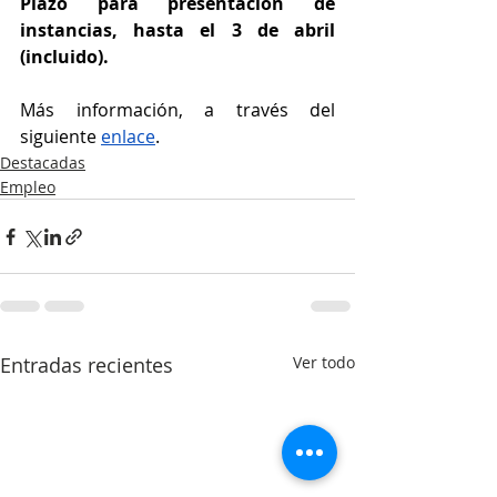
Plazo para presentación de 
instancias, hasta el 3 de abril 
(incluido).
Más información, a través del 
siguiente 
enlace
.
Destacadas
Empleo
Entradas recientes
Ver todo