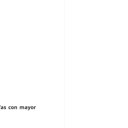
/as con mayor 