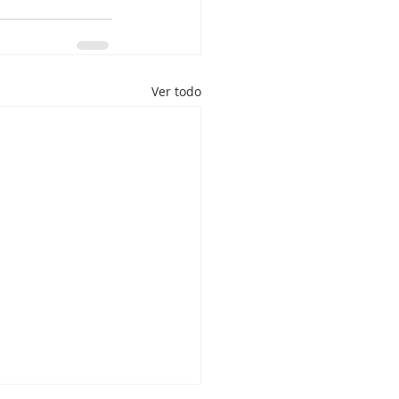
Ver todo