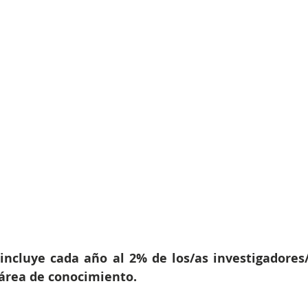
 incluye cada año al 2% de los/as investigadores
área de conocimiento.