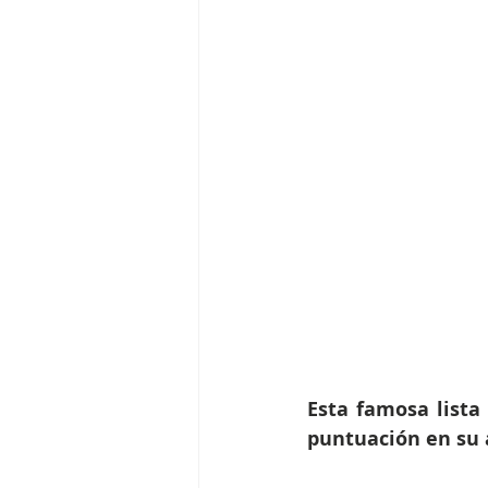
Esta famosa lista
puntuación en su 