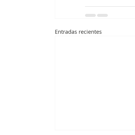
Entradas recientes