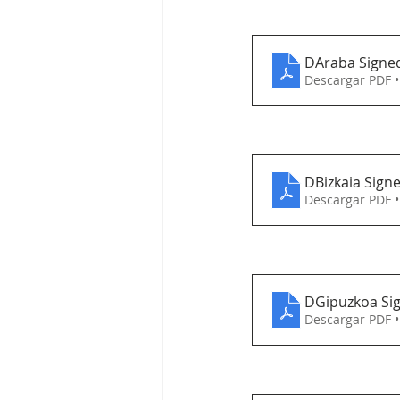
DAraba Signe
Descargar PDF 
DBizkaia Sign
Descargar PDF 
DGipuzkoa Si
Descargar PDF 