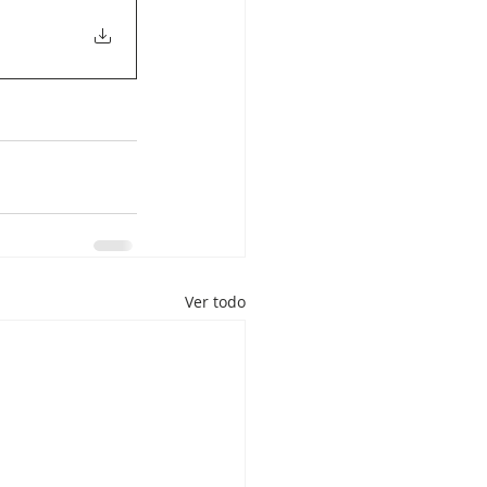
Ver todo