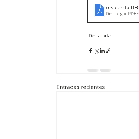
respuesta DF
Descargar PDF 
Destacadas
Entradas recientes