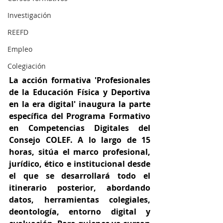
Investigación
REEFD
Empleo
Colegiación
La acción formativa 'Profesionales 
de la Educación Física y Deportiva 
en la era digital' inaugura la parte 
específica del Programa Formativo 
en Competencias Digitales del 
Consejo COLEF. A lo largo de 15 
horas, sitúa el marco profesional, 
jurídico, ético e institucional desde 
el que se desarrollará todo el 
itinerario posterior, abordando 
datos, herramientas colegiales, 
deontología, entorno digital y 