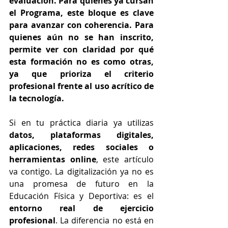
evaluación. Para quienes ya cursan 
el Programa, este bloque es clave 
para avanzar con coherencia. Para 
quienes aún no se han inscrito, 
permite ver con claridad por qué 
esta formación no es como otras, 
ya que prioriza el criterio 
profesional frente al uso acrítico de 
la tecnología.
Si en tu práctica diaria ya utilizas 
datos, plataformas digitales, 
aplicaciones, redes sociales o 
herramientas online
, este artículo 
va contigo. La digitalización ya no es 
una promesa de futuro en la 
Educación Física y Deportiva: es el 
entorno real de ejercicio 
profesional
. La diferencia no está en 