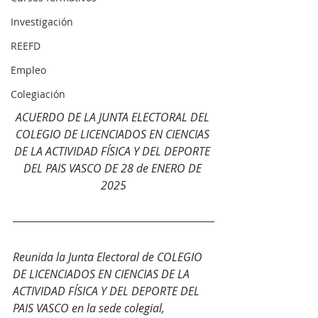
Investigación
REEFD
Empleo
Colegiación
ACUERDO DE LA JUNTA ELECTORAL DEL 
COLEGIO DE LICENCIADOS EN CIENCIAS 
DE LA ACTIVIDAD FÍSICA Y DEL DEPORTE 
DEL PAIS VASCO DE 28 de ENERO DE 
2025
Reunida la Junta Electoral de COLEGIO 
DE LICENCIADOS EN CIENCIAS DE LA 
ACTIVIDAD FÍSICA Y DEL DEPORTE DEL 
PAIS VASCO en la sede colegial, 