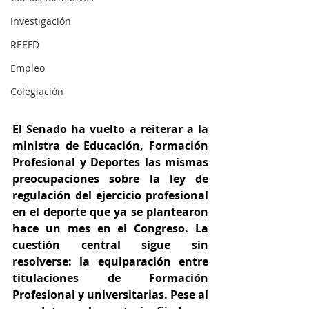
Investigación
REEFD
Empleo
Colegiación
El Senado ha vuelto a reiterar a la 
ministra de Educación, Formación 
Profesional y Deportes las mismas 
preocupaciones sobre la ley de 
regulación del ejercicio profesional 
en el deporte que ya se plantearon 
hace un mes en el Congreso. La 
cuestión central sigue sin 
resolverse: la equiparación entre 
titulaciones de Formación 
Profesional y universitarias. Pese al 