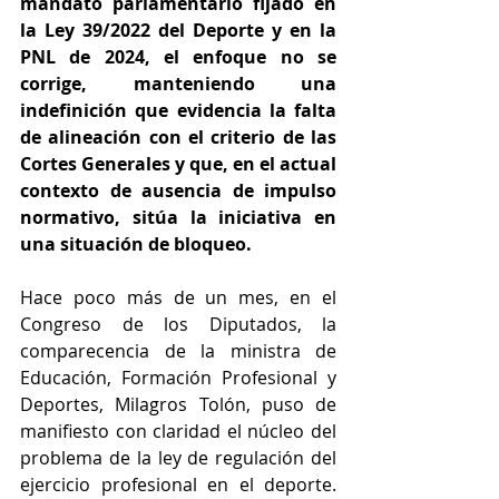
mandato parlamentario fijado en 
la Ley 39/2022 del Deporte y en la 
PNL de 2024, el enfoque no se 
corrige, manteniendo una 
indefinición que evidencia la falta 
de alineación con el criterio de las 
Cortes Generales y que, en el actual 
contexto de ausencia de impulso 
normativo, sitúa la iniciativa en 
una situación de bloqueo.
Hace poco más de un mes, en el 
Congreso de los Diputados, la 
comparecencia de la ministra de 
Educación, Formación Profesional y 
Deportes, Milagros Tolón, puso de 
manifiesto con claridad el núcleo del 
problema de la ley de regulación del 
ejercicio profesional en el deporte. 