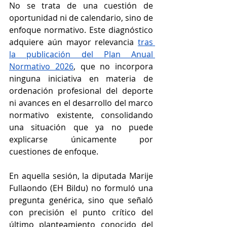
No se trata de una cuestión de 
oportunidad ni de calendario, sino de 
enfoque normativo. Este diagnóstico 
adquiere aún mayor relevancia 
tras 
la publicación del Plan Anual 
Normativo 2026
, que no incorpora 
ninguna iniciativa en materia de 
ordenación profesional del deporte 
ni avances en el desarrollo del marco 
normativo existente, consolidando 
una situación que ya no puede 
explicarse únicamente por 
cuestiones de enfoque.
En aquella sesión, la diputada Marije 
Fullaondo (EH Bildu) no formuló una 
pregunta genérica, sino que señaló 
con precisión el punto crítico del 
último planteamiento conocido del 