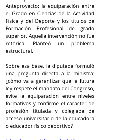
Anteproyecto: la equiparación entre 
el Grado en Ciencias de la Actividad 
Física y del Deporte y los títulos de 
Formación Profesional de grado 
superior. Aquella intervención no fue 
retórica. Planteó un problema 
estructural.
Sobre esa base, la diputada formuló 
una pregunta directa a la ministra: 
¿cómo va a garantizar que la futura 
ley respete el mandato del Congreso, 
evite la equiparación entre niveles 
formativos y confirme el carácter de 
profesión titulada y colegiada de 
acceso universitario de la educadora 
o educador físico deportivo?