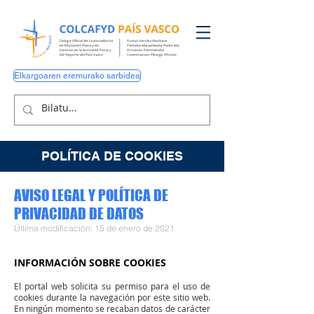
Elkargoaren eremurako sarbidea
POLÍTICA DE COOKIES
AVISO LEGAL Y POLÍTICA DE
PRIVACIDAD DE DATOS
Última modificación: 15 de enero de 2021
INFORMACIÓN SOBRE COOKIES
El portal web solicita su permiso para el uso de
cookies durante la navegación por este sitio web.
En ningún momento
se recaban datos de carácter