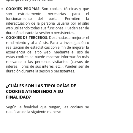
COOKIES
PROPIAS:
Son cookies técnicas y que
son estrictamente necesarias para el
funcionamiento del portal. Permiten la
interactuación de la persona usuaria por el sitio
web utilizando todas sus funciones. Pueden ser de
duración durante la sesión o persistentes.
COOKIES DE TERCEROS:
Destinadas a mejorar el
rendimiento y al análisis. Para la investigación o
realización de estadísticas con el fin de mejorar la
experiencia del sitio web. Mediante el uso de
estas cookies se puede mostrar información más
relevante a las personas visitantes (cursos de
interés, libros de sus interés, etc.). Pueden ser de
duración durante la sesión o persistentes.
¿CUÁLES SON LAS TIPOLOGÍAS DE
COOKIES ATENDIENDO A SU
FINALIDAD?
Según la finalidad que tengan, las cookies se
clasifican de la siguiente manera: