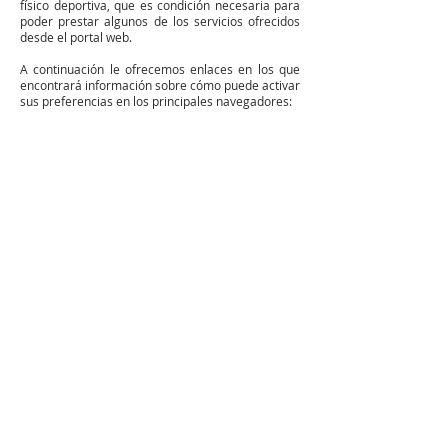
físico deportiva, que es condición necesaria para
poder prestar algunos de los servicios ofrecidos
desde el portal web.
A continuación le ofrecemos enlaces en los que
encontrará información sobre cómo puede activar
sus preferencias en los principales navegadores: