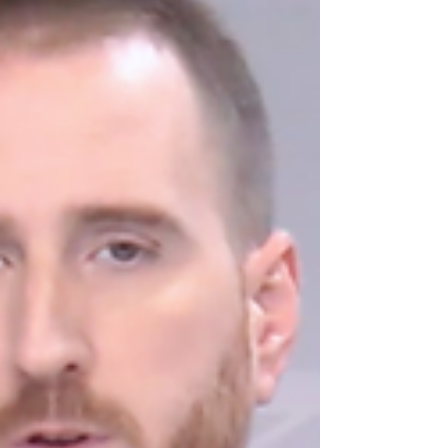
claro déficit de activación normativa. Este
estatismo sostenido compromete la seguridad
jurídica, la calidad de los servicios y la
ordenación del sector, poniendo de manifi