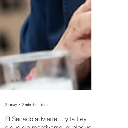
21 may
2 min de lectura